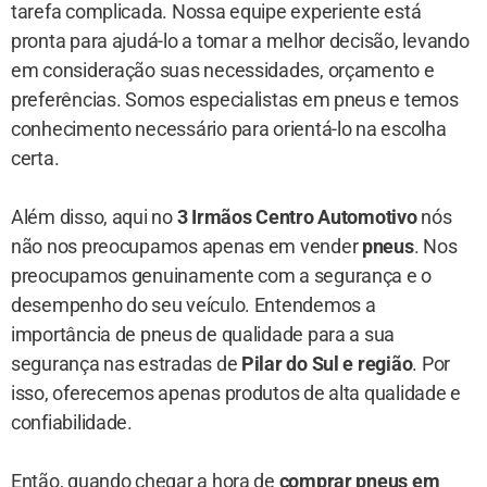
tarefa complicada. Nossa equipe experiente está
pronta para ajudá-lo a tomar a melhor decisão, levando
em consideração suas necessidades, orçamento e
preferências. Somos especialistas em pneus e temos
conhecimento necessário para orientá-lo na escolha
certa.
Além disso, aqui no
3 Irmãos Centro Automotivo
nós
não nos preocupamos apenas em vender
pneus
. Nos
preocupamos genuinamente com a segurança e o
desempenho do seu veículo. Entendemos a
importância de pneus de qualidade para a sua
segurança nas estradas de
Pilar do Sul e região
. Por
isso, oferecemos apenas produtos de alta qualidade e
confiabilidade.
Então, quando chegar a hora de
comprar pneus em