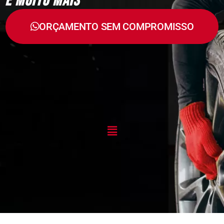
E MUITO MAIS
ORÇAMENTO SEM COMPROMISSO