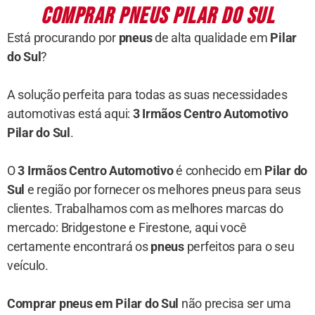
COMPRAR PNEUS PILAR DO SUL
Está procurando por
pneus
de alta qualidade em
Pilar
do Sul
?
A solução perfeita para todas as suas necessidades
automotivas está aqui:
3 Irmãos Centro Automotivo
Pilar do Sul
.
O
3 Irmãos Centro Automotivo
é conhecido em
Pilar do
Sul
e região por fornecer os melhores pneus para seus
clientes. Trabalhamos com as melhores marcas do
mercado: Bridgestone e Firestone, aqui você
certamente encontrará os
pneus
perfeitos para o seu
veículo.
Comprar pneus em Pilar do Sul
não precisa ser uma