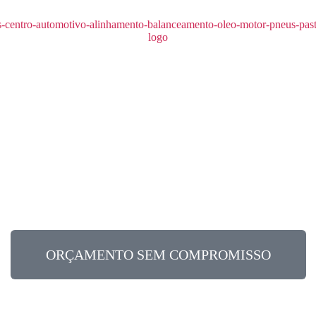
O
ORÇAMENTO SEM COMPROMISSO