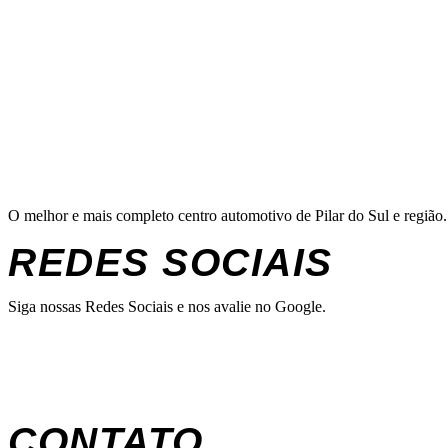
O melhor e mais completo centro automotivo de Pilar do Sul e região.
REDES SOCIAIS
Siga nossas Redes Sociais e nos avalie no Google.
CONTATO