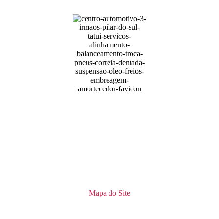
Mapa do Site