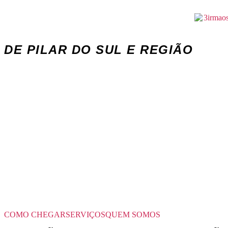
O MELHOR CENTRO AUTOMOTIV
DE PILAR DO SUL E REGIÃO
COMO CHEGAR
SERVIÇOS
QUEM SOMOS