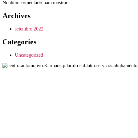
Nenhum comentário para mostrar.
Archives
setembro 2022
Categories
Uncategorized
O 