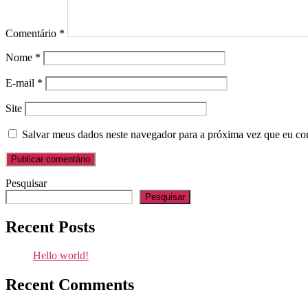
Comentário
*
Nome
*
E-mail
*
Site
Salvar meus dados neste navegador para a próxima vez que eu co
Pesquisar
Pesquisar
Recent Posts
Hello world!
Recent Comments